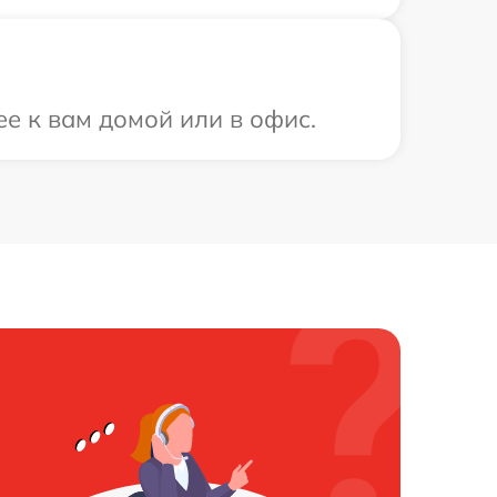
е к вам домой или в офис.