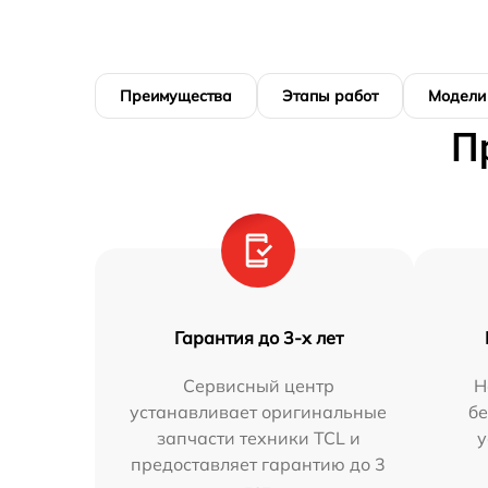
Преимущества
Этапы работ
Модели
П
Гарантия до 3-х лет
Сервисный центр
Н
устанавливает оригинальные
бе
запчасти техники TCL и
у
предоставляет гарантию до 3