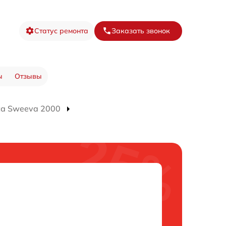
Статус ремонта
Заказать звонок
ы
Отзывы
са Sweeva 2000