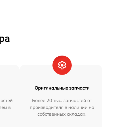
ра
Оригинальные запчасти
остей
Более 20 тыс. запчастей от
яем в
производителя в наличии на
собственных складах.