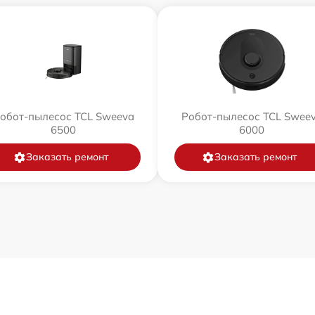
обот-пылесос TCL Sweeva
Робот-пылесос TCL Swee
6500
6000
Заказать ремонт
Заказать ремонт