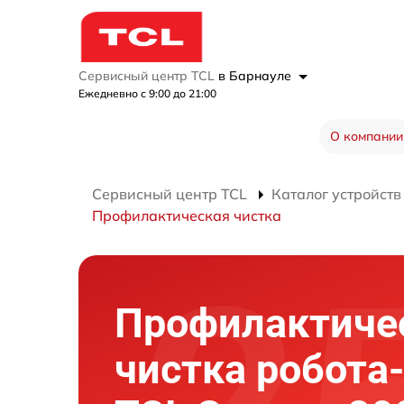
Сервисный центр TCL
в Барнауле
Ежедневно с 9:00 до 21:00
О компании
Сервисный центр TCL
Каталог устройств
Профилактическая чистка
Профилактиче
чистка робота