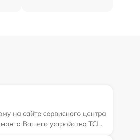
ому на сайте сервисного центра
монта Вашего устройства TCL.