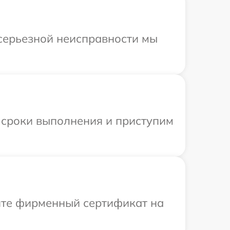
 серьезной неисправности мы
 сроки выполнения и приступим
ите фирменный сертификат на