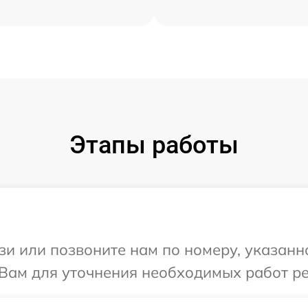
Этапы работы
и или позвоните нам по номеру, указанн
Вам для уточнения необходимых работ ре