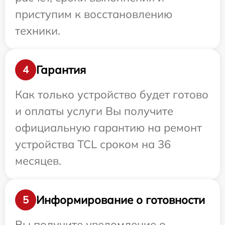
приступим к восстановлению
техники.
Гарантия
4
Как только устройство будет готово
и оплаты услуги Вы получите
официальную гарантию на ремонт
устройства TCL сроком на 36
месяцев.
Информирование о готовности
5
Вы получите уведомление о