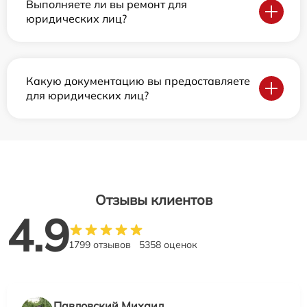
Выполняете ли вы ремонт для
юридических лиц?
Какую документацию вы предоставляете
для юридических лиц?
Отзывы клиентов
4.9
1799 отзывов
5358 оценок
Павловский Михаил