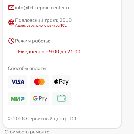
info@tcl-repair-center.ru
Павловский тракт, 251В
Адрес сервисного центра TCL
Режим работы:
Ежедневно с 9:00 до 21:00
Способы оплаты
© 2026 Сервисный центр TCL
Стоимость ремонта