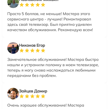
Просто 5 баллов, не меньше! Мастера этого
сервисного центра - лучшие! Ремонтировал
здесь свой телевизор. Был приятно удивлен
качеством обслуживания. Рекомендую всем!
Никонов Егор
Замечательное обслуживание! Мастера быстро
нашли и устранили поломку в моем телевизоре,
теперь я могу снова наслаждаться любимыми
передачами без проблем.
Зайцев Дамир
Очень хорошее обслуживание! Мастера