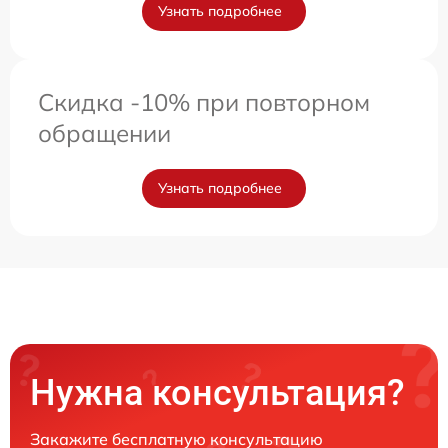
Узнать подробнее
Скидка -10% при повторном
обращении
Узнать подробнее
Нужна консультация?
Закажите бесплатную консультацию