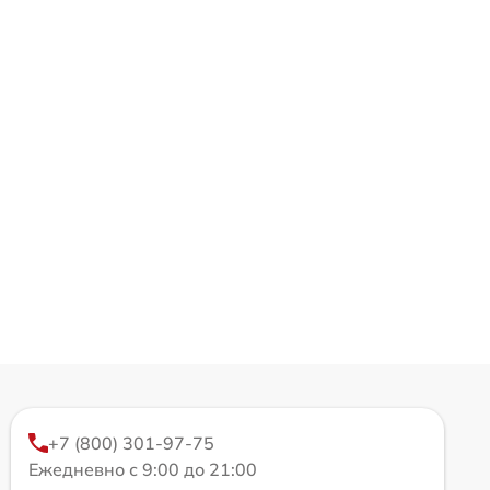
+7 (800) 301-97-75
Ежедневно с 9:00 до 21:00