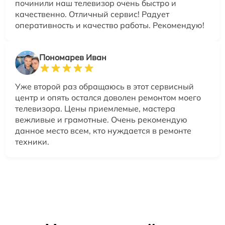
починили наш телевизор очень быстро и
качественно. Отличный сервис! Радует
оперативность и качество работы. Рекомендую!
Пономарев Иван
Уже второй раз обращаюсь в этот сервисный
центр и опять остался доволен ремонтом моего
телевизора. Цены приемлемые, мастера
вежливые и грамотные. Очень рекомендую
данное место всем, кто нуждается в ремонте
техники.