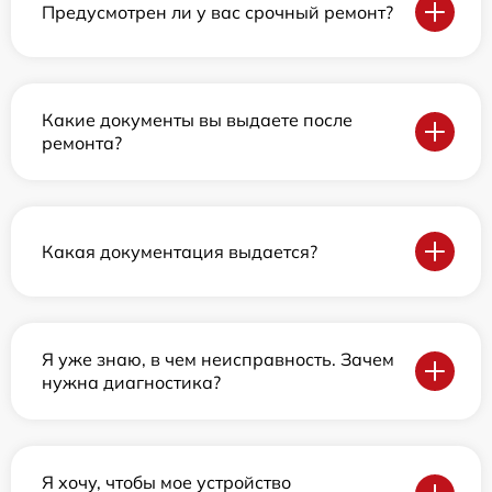
Предусмотрен ли у вас срочный ремонт?
Какие документы вы выдаете после
ремонта?
Какая документация выдается?
Я уже знаю, в чем неисправность. Зачем
нужна диагностика?
Я хочу, чтобы мое устройство