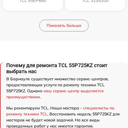
TCL 55EP680
TCL 32S5200
Показать больше
Почему для ремонта TCL 55P725KZ стоит
выбрать нас
В Барнауле существует множество сервис-центров,
предоставляющих услуги по ремонту техники TCL
55P725KZ. Однако
наш сервис-центр выделяется
преимуществами
.
Мы ремонтируем TCL. Наши мастера -
специалисты по
ремонту техники TCL
. Восстановить модель 55P725KZ для
мастеров не будет новой задачей. На все виды
проведенных работ у нас имеется гарантия.