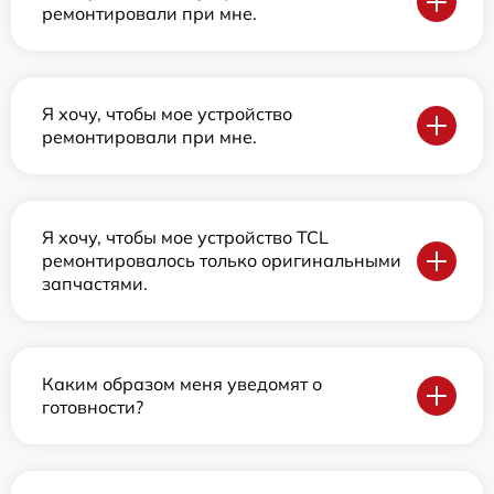
ремонтировали при мне.
Я хочу, чтобы мое устройство
ремонтировали при мне.
Я хочу, чтобы мое устройство TCL
ремонтировалось только оригинальными
запчастями.
Каким образом меня уведомят о
готовности?