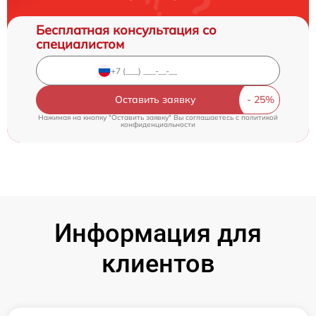
Бесплатная консультация со
специалистом
Оставить заявку
Нажимая на кнопку "Оставить заявку" Вы соглашаетесь c
политикой
конфиденциальности
Информация для
клиентов