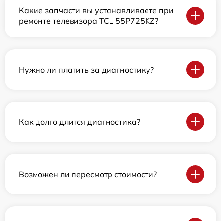
Какие запчасти вы устанавливаете при
ремонте телевизора TCL 55P725KZ?
Нужно ли платить за диагностику?
Как долго длится диагностика?
Возможен ли пересмотр стоимости?