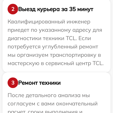
Выезд курьера за 35 минут
2
Квалифицированный инженер
приедет по указанному адресу для
диагностики техники TCL. Если
потребуется углубленный ремонт
мы организуем транспортировку в
мастерскую в сервисный центр TCL.
Ремонт техники
3
После детального анализа мы
согласуем с вами окончательный
расчет, сроки выполнения и