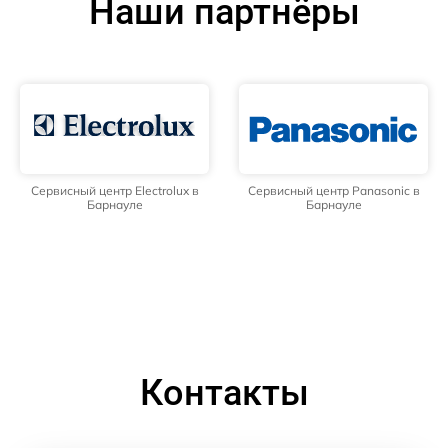
Наши партнёры
Сервисный центр Electrolux в
Сервисный центр Panasonic в
Барнауле
Барнауле
Контакты