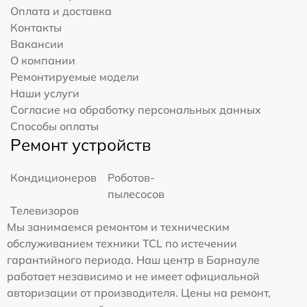
Оплата и доставка
Контакты
Вакансии
О компании
Ремонтируемые модели
Наши услуги
Согласие на обработку персональных данных
Способы оплаты
Ремонт устройств
Кондиционеров
Роботов-
пылесосов
Телевизоров
Мы занимаемся ремонтом и техническим
обслуживанием техники TCL по истечении
гарантийного периода. Наш центр в Барнауле
работает независимо и не имеет официальной
авторизации от производителя. Цены на ремонт,