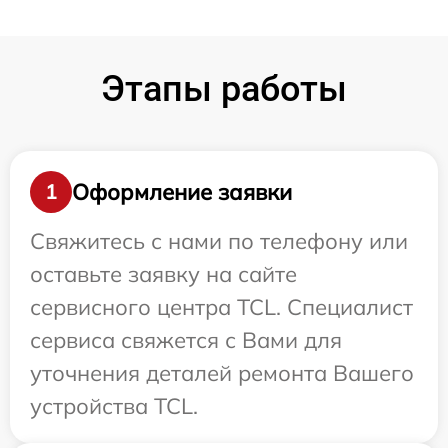
Этапы работы
Оформление заявки
1
Свяжитесь с нами по телефону или
оставьте заявку на сайте
сервисного центра TCL. Специалист
сервиса свяжется с Вами для
уточнения деталей ремонта Вашего
устройства TCL.