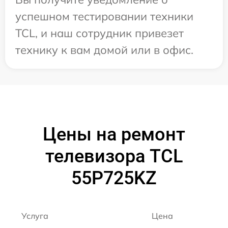
успешном тестировании техники
TCL, и наш сотрудник привезет
технику к вам домой или в офис.
Цены на ремонт
телевизора TCL
55P725KZ
Услуга
Цена