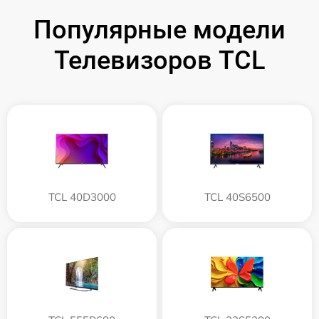
Популярные модели
Телевизоров TCL
TCL 40D3000
TCL 40S6500