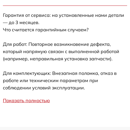
Гарантия от сервиса: на установленные нами детали
— до 3 месяцев.
Что считается гарантийным случаем?
Для работ: Повторное возникновение дефекта,
который напрямую связан с выполненной работой
(например, неправильная установка запчасти).
Для комплектующих: Внезапная поломка, отказ в
работе или техническим параметрам при
соблюдении условий эксплуатации.
Показать полностью