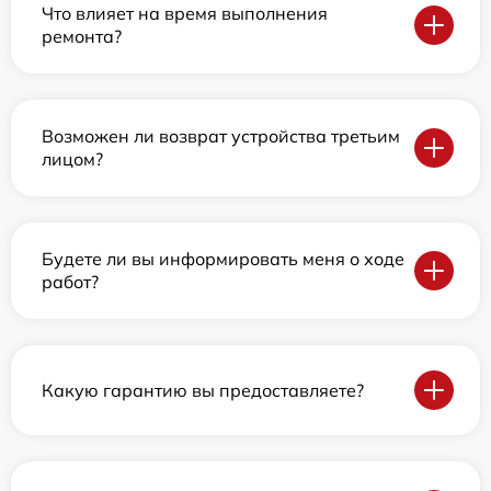
Что влияет на время выполнения
ремонта?
Возможен ли возврат устройства третьим
лицом?
Будете ли вы информировать меня о ходе
работ?
Какую гарантию вы предоставляете?