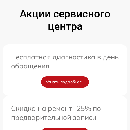
Акции сервисного
центра
Бесплатная диагностика в день
обращения
Узнать подробнее
Скидка на ремонт -25% по
предварительной записи