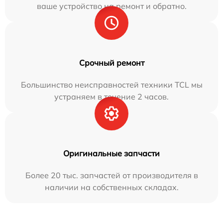
ваше устройство на ремонт и обратно.
Срочный ремонт
Большинство неисправностей техники TCL мы
устраняем в течение 2 часов.
Оригинальные запчасти
Более 20 тыс. запчастей от производителя в
наличии на собственных складах.