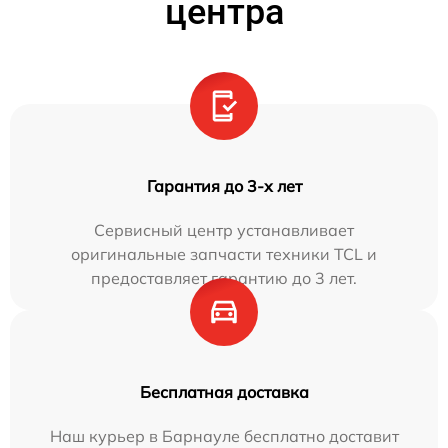
центра
Гарантия до 3-х лет
Сервисный центр устанавливает
оригинальные запчасти техники TCL и
предоставляет гарантию до 3 лет.
Бесплатная доставка
Наш курьер в Барнауле бесплатно доставит