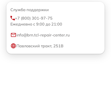
Служба поддержки
+7 (800) 301-97-75
Ежедневно с 9:00 до 21:00
info@brn.tcl-repair-center.ru
Павловский тракт, 251В