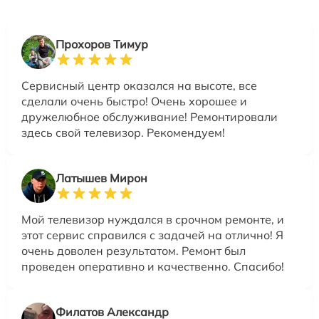
Прохоров Тимур
Сервисный центр оказался на высоте, все
сделали очень быстро! Очень хорошее и
дружелюбное обслуживание! Ремонтировали
здесь свой телевизор. Рекомендуем!
Латышев Мирон
Мой телевизор нуждался в срочном ремонте, и
этот сервис справился с задачей на отлично! Я
очень доволен результатом. Ремонт был
проведен оперативно и качественно. Спасибо!
Филатов Александр