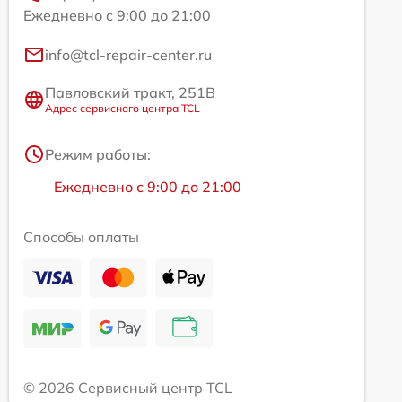
Ежедневно с 9:00 до 21:00
info@tcl-repair-center.ru
Павловский тракт, 251В
Адрес сервисного центра TCL
Режим работы:
Ежедневно с 9:00 до 21:00
Способы оплаты
© 2026 Сервисный центр TCL