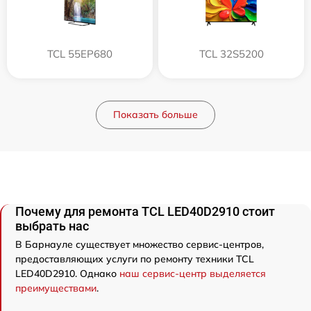
TCL 55EP680
TCL 32S5200
Показать больше
Почему для ремонта TCL LED40D2910 стоит
выбрать нас
В Барнауле существует множество сервис-центров,
предоставляющих услуги по ремонту техники TCL
LED40D2910. Однако
наш сервис-центр выделяется
преимуществами
.