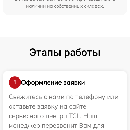
наличии на собственных складах.
Этапы работы
Оформление заявки
1
Свяжитесь с нами по телефону или
оставьте заявку на сайте
сервисного центра TCL. Наш
менеджер перезвонит Вам для