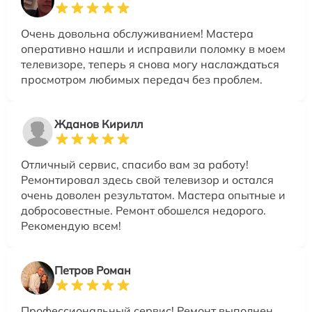
Очень довольна обслуживанием! Мастера
оперативно нашли и исправили поломку в моем
телевизоре, теперь я снова могу наслаждаться
просмотром любимых передач без проблем.
Жданов Кирилл
Отличный сервис, спасибо вам за работу!
Ремонтировал здесь свой телевизор и остался
очень доволен результатом. Мастера опытные и
добросовестные. Ремонт обошелся недорого.
Рекомендую всем!
Петров Роман
Профессиональный сервис! Ремонт выполнен