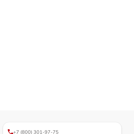
+7 (800) 301-97-75