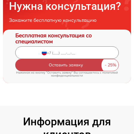
Нужна консультация?
Закажите бесплатную консультацию
Бесплатная консультация со
специалистом
Оставить заявку
Нажимая на кнопку "Оставить заявку" Вы соглашаетесь c
политикой
конфиденциальности
Информация для