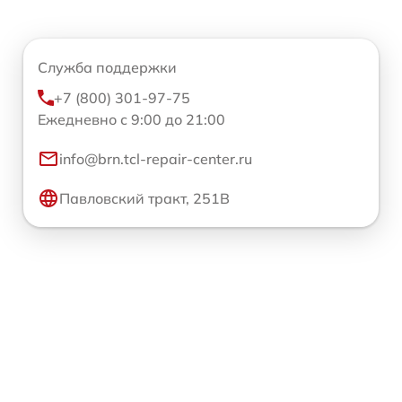
Служба поддержки
+7 (800) 301-97-75
Ежедневно с 9:00 до 21:00
info@brn.tcl-repair-center.ru
Павловский тракт, 251В