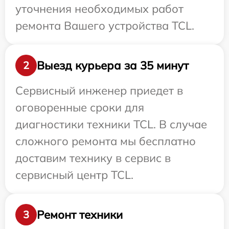
уточнения необходимых работ
ремонта Вашего устройства TCL.
Выезд курьера за 35 минут
2
Сервисный инженер приедет в
оговоренные сроки для
диагностики техники TCL. В случае
сложного ремонта мы бесплатно
доставим технику в сервис в
сервисный центр TCL.
Ремонт техники
3