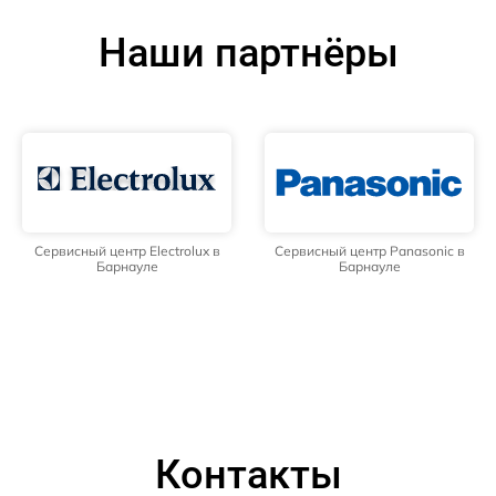
Наши партнёры
Сервисный центр Electrolux в
Сервисный центр Panasonic в
Барнауле
Барнауле
Контакты