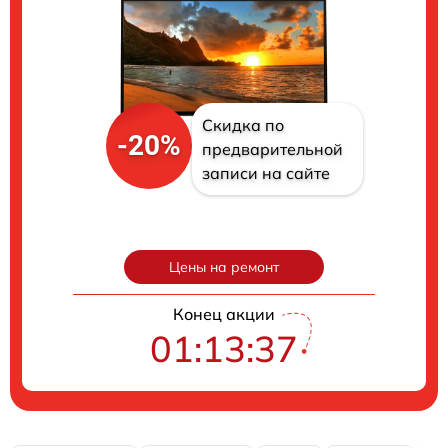
Скидка по
-20%
предварительной
записи на сайте
Цены на ремонт
Конец акции
01:13:36