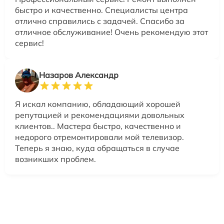
быстро и качественно. Специалисты центра
отлично справились с задачей. Спасибо за
отличное обслуживание! Очень рекомендую этот
сервис!
Назаров Александр
Я искал компанию, обладающий хорошей
репутацией и рекомендациями довольных
клиентов.. Мастера быстро, качественно и
недорого отремонтировали мой телевизор.
Теперь я знаю, куда обращаться в случае
возникших проблем.