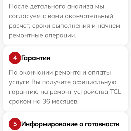
После детального анализа мы
согласуем с вами окончательный
расчет, сроки выполнения и начнем
ремонтные операции.
Гарантия
4
По окончании ремонта и оплаты
услуги Вы получите официальную
гарантию на ремонт устройства TCL
сроком на 36 месяцев.
Информирование о готовности
5