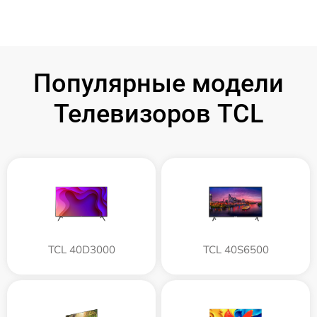
Популярные модели
Телевизоров TCL
TCL 40D3000
TCL 40S6500