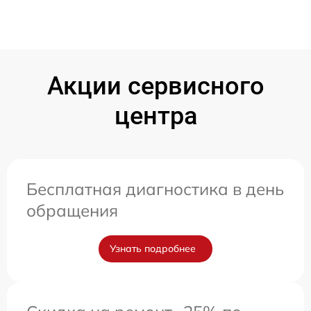
Акции сервисного
центра
Бесплатная диагностика в день
обращения
Узнать подробнее