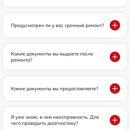
Предусмотрен ли у вас срочный ремонт?
Какие документы вы выдаете после
ремонта?
Какие документы вы предоставляете?
Я уже знаю, в чем неисправность. Для
чего проводить диагностику?