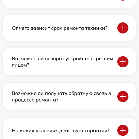
От чего зависит срок ремонта техники?
Возможен ли возврат устройства третьим
лицом?
Возможно ли получать обратную связь в
процессе ремонта?
На каких условиях действует гарантия?