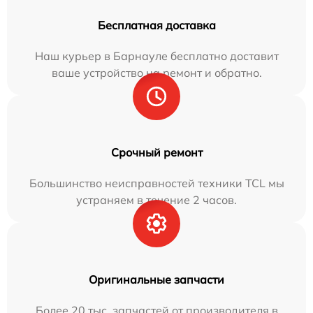
Бесплатная доставка
Наш курьер в Барнауле бесплатно доставит
ваше устройство на ремонт и обратно.
Срочный ремонт
Большинство неисправностей техники TCL мы
устраняем в течение 2 часов.
Оригинальные запчасти
Более 20 тыс. запчастей от производителя в