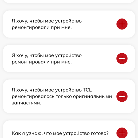
Я хочу, чтобы мое устройство
ремонтировали при мне.
Я хочу, чтобы мое устройство
ремонтировали при мне.
Я хочу, чтобы мое устройство TCL
ремонтировалось только оригинальными
запчастями.
Как я узнаю, что мое устройство готово?