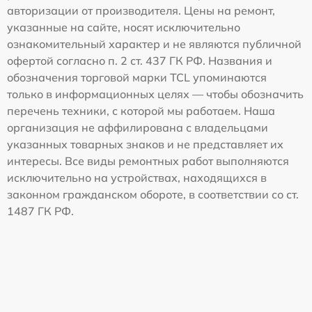
авторизации от производителя. Цены на ремонт,
указанные на сайте, носят исключительно
ознакомительный характер и не являются публичной
офертой согласно п. 2 ст. 437 ГК РФ. Названия и
обозначения торговой марки TCL упоминаются
только в информационных целях — чтобы обозначить
перечень техники, с которой мы работаем. Наша
организация не аффилирована с владельцами
указанных товарных знаков и не представляет их
интересы. Все виды ремонтных работ выполняются
исключительно на устройствах, находящихся в
законном гражданском обороте, в соответствии со ст.
1487 ГК РФ.