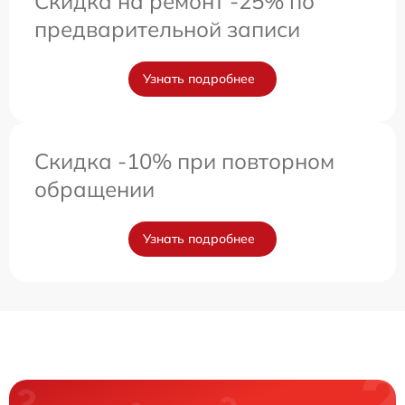
Скидка на ремонт -25% по
предварительной записи
Узнать подробнее
Скидка -10% при повторном
обращении
Узнать подробнее