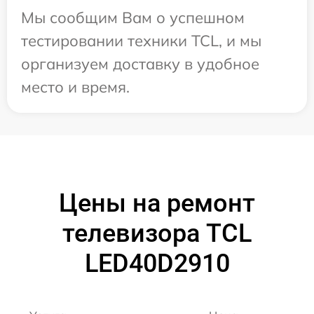
Мы сообщим Вам о успешном
тестировании техники TCL, и мы
организуем доставку в удобное
место и время.
Цены на ремонт
телевизора TCL
LED40D2910