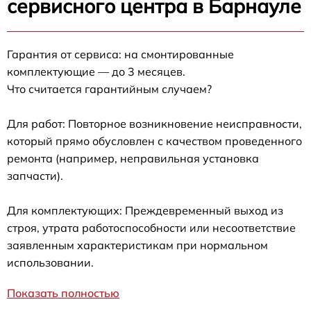
сервисного центра в Барнауле
Гарантия от сервиса: на смонтированные
комплектующие — до 3 месяцев.
Что считается гарантийным случаем?
Для работ: Повторное возникновение неисправности,
который прямо обусловлен с качеством проведенного
ремонта (например, неправильная установка
запчасти).
Для комплектующих: Преждевременный выход из
строя, утрата работоспособности или несоответствие
заявленным характеристикам при нормальном
использовании.
Показать полностью