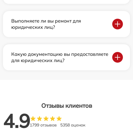
Выполняете ли вы ремонт для
юридических лиц?
Какую документацию вы предоставляете
для юридических лиц?
Отзывы клиентов
4.9
1799 отзывов
5358 оценок