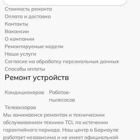
Стоимость ремонта
Оплата и доставка
Контакты
Вакансии
О компании
Ремонтируемые модели
Наши услуги
Согласие на обработку персональных данных
Способы оплаты
Ремонт устройств
Кондиционеров
Роботов-
пылесосов
Телевизоров
Мы занимаемся ремонтом и техническим
обслуживанием техники TCL по истечении
гарантийного периода. Наш центр в Барнауле
работает независимо и не имеет официальной